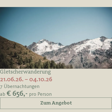
Gletscherwanderung
21.06.26. – 04.10.26
7 Übernachtungen
€ 656,-
ab
pro Person
Zum Angebot