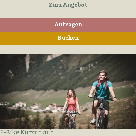
Zum Angebot
Anfragen
Buchen
E-Bike Kurzurlaub