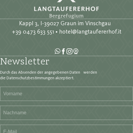
Kappl 3, I-39027 Graun im Vinschgau
+39 0473 633 551
•
hotel@langtaufererhof.it
Newsletter
Durch das Absenden der angegebenen Daten werden
die Datenschutzbestimmungen akzeptiert.