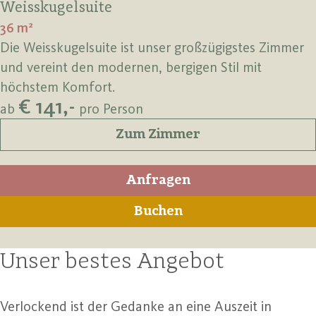
Weisskugelsuite
36 m²
Die Weisskugelsuite ist unser großzügigstes Zimmer
und vereint den modernen, bergigen Stil mit
höchstem Komfort.
€ 141,-
ab
pro Person
Zum Zimmer
Anfragen
Buchen
Unser bestes Angebot
Verlockend ist der Gedanke an eine Auszeit in