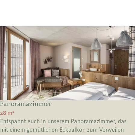
Panoramazimmer
28 m²
Entspannt euch in unserem Panoramazimmer, das
mit einem gemütlichen Eckbalkon zum Verweilen