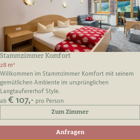
Stammzimmer Komfort
28 m²
Willkommen im Stammzimmer Komfort mit seinem
gemütlichen Ambiente im ursprünglichen
Langtaufererhof Style.
€ 107,-
ab
pro Person
Zum Zimmer
Anfragen