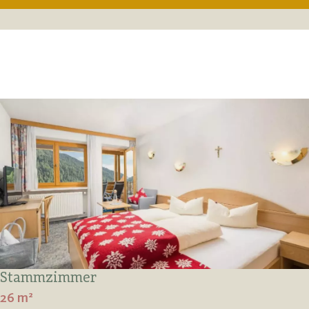
Stammzimmer
26 m²