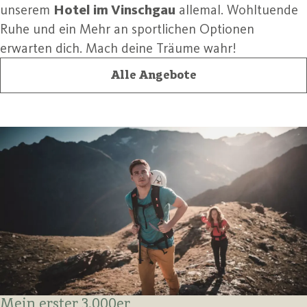
unserem
Hotel im Vinschgau
allemal. Wohltuende
Ruhe und ein Mehr an sportlichen Optionen
erwarten dich. Mach deine Träume wahr!
Alle Angebote
Mein erster 3.000er