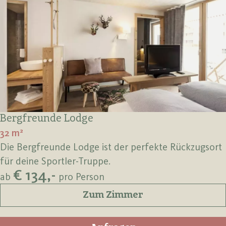
Bergfreunde Lodge
32 m²
Die Bergfreunde Lodge ist der perfekte Rückzugsort
für deine Sportler-Truppe.
€ 134,-
ab
pro Person
Zum Zimmer