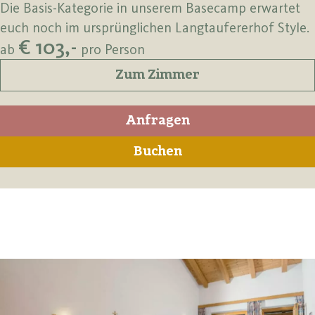
Die Basis-Kategorie in unserem Basecamp erwartet
euch noch im ursprünglichen Langtaufererhof Style.
€ 103,-
ab
pro Person
Zum Zimmer
Anfragen
Buchen