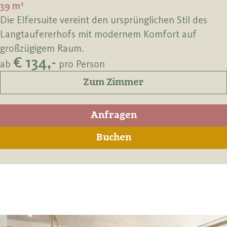
39 m²
Die Elfersuite vereint den ursprünglichen Stil des
Langtaufererhofs mit modernem Komfort auf
großzügigem Raum.
€ 134,-
ab
pro Person
Zum Zimmer
Anfragen
Buchen