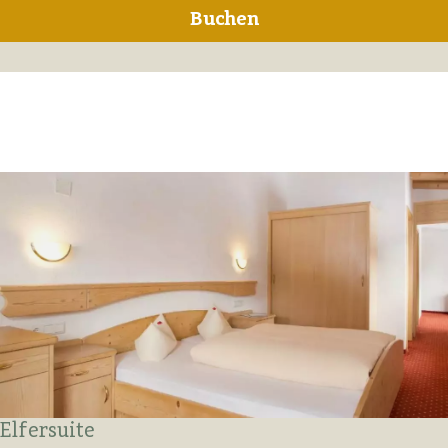
Buchen
Elfersuite