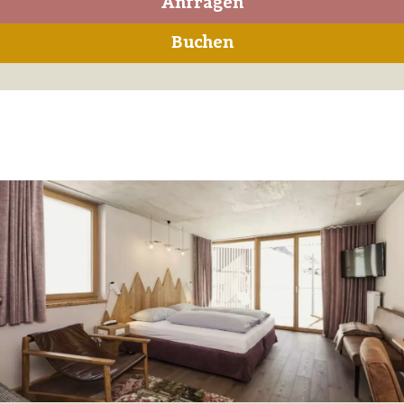
Anfragen
Buchen