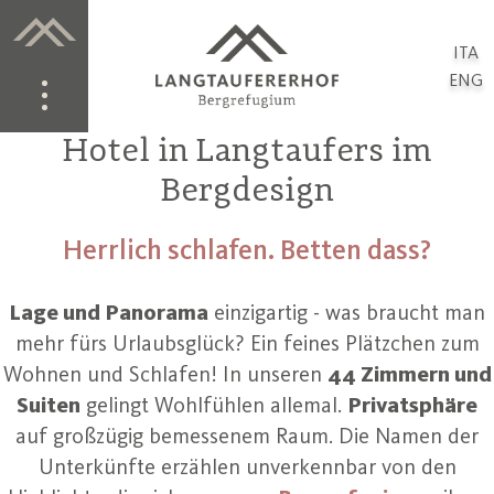
ITA
ENG
Hotel in Langtaufers im
Bergdesign
Herrlich schlafen. Betten dass?
Lage und Panorama
einzigartig - was braucht man
mehr fürs Urlaubsglück? Ein feines Plätzchen zum
Wohnen und Schlafen! In unseren
44 Zimmern und
Suiten
gelingt Wohlfühlen allemal.
Privatsphäre
auf großzügig bemessenem Raum. Die Namen der
Unterkünfte erzählen unverkennbar von den