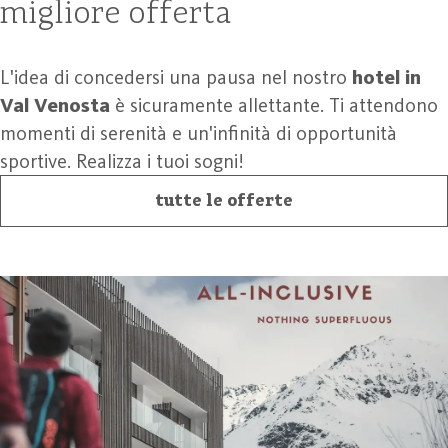
migliore offerta
L'idea di concedersi una pausa nel nostro
hotel in
Val Venosta
è sicuramente allettante. Ti attendono
momenti di serenità e un'infinità di opportunità
sportive. Realizza i tuoi sogni!
tutte le offerte