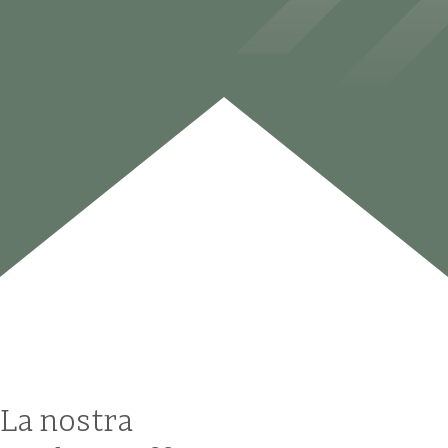
La nostra