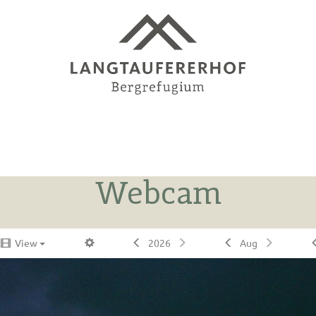
Webcam