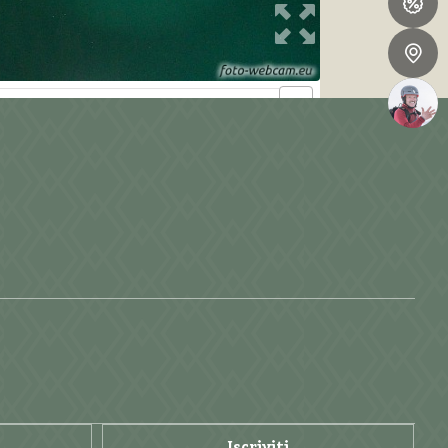
Iscriviti