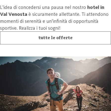
L'idea di concedersi una pausa nel nostro
hotel in
Val Venosta
è sicuramente allettante. Ti attendono
momenti di serenità e un'infinità di opportunità
sportive. Realizza i tuoi sogni!
tutte le offerte