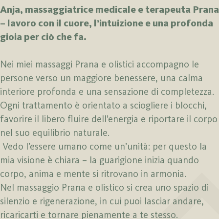
Anja, massaggiatrice medicale e terapeuta Prana
– lavoro con il cuore, l’intuizione e una profonda
gioia per ciò che fa.
Nei miei massaggi Prana e olistici accompagno le
persone verso un maggiore benessere, una calma
interiore profonda e una sensazione di completezza.
Ogni trattamento è orientato a sciogliere i blocchi,
favorire il libero fluire dell’energia e riportare il corpo
nel suo equilibrio naturale.
Vedo l’essere umano come un’unità: per questo la
mia visione è chiara – la guarigione inizia quando
corpo, anima e mente si ritrovano in armonia.
Nel massaggio Prana e olistico si crea uno spazio di
silenzio e rigenerazione, in cui puoi lasciar andare,
ricaricarti e tornare pienamente a te stesso.