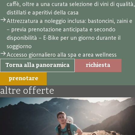
caffè, oltre a una curata selezione di vini di qualità,
distillati e aperitivi della casa
Attrezzatura a noleggio inclusa: bastoncini, zaini e
– previa prenotazione anticipata e secondo
disponibilità – E-Bike per un giorno durante il
soggiorno
Accesso giornaliero alla spa e area wellness
Torna alla panoramica
richiesta
prenotare
altre offerte