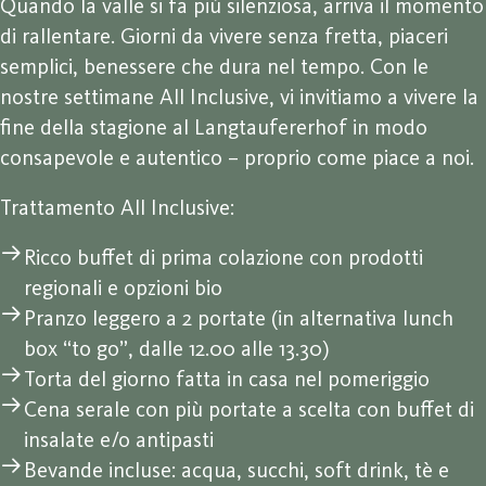
Quando la valle si fa più silenziosa, arriva il momento
di rallentare. Giorni da vivere senza fretta, piaceri
semplici, benessere che dura nel tempo. Con le
nostre settimane All Inclusive, vi invitiamo a vivere la
fine della stagione al Langtaufererhof in modo
consapevole e autentico – proprio come piace a noi.
Trattamento All Inclusive:
Ricco buffet di prima colazione con prodotti
regionali e opzioni bio
Pranzo leggero a 2 portate (in alternativa lunch
box “to go”, dalle 12.00 alle 13.30)
Torta del giorno fatta in casa nel pomeriggio
Cena serale con più portate a scelta con buffet di
insalate e/o antipasti
Bevande incluse: acqua, succhi, soft drink, tè e