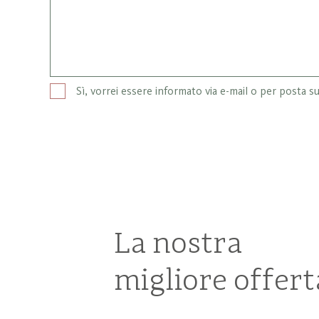
Sì, vorrei essere informato via e-mail o per posta su
La nostra
migliore offert