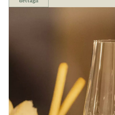
dettagli