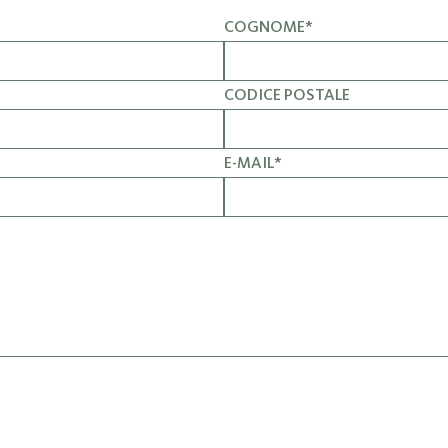
COGNOME*
CODICE POSTALE
E-MAIL*