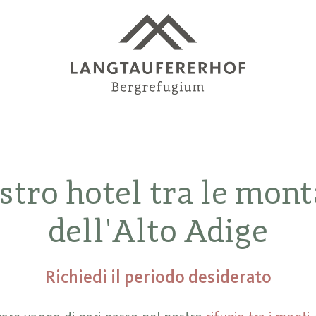
ostro hotel tra le mon
dell'Alto Adige
Richiedi il periodo desiderato