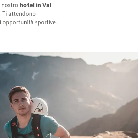
l nostro
hotel in Val
. Ti attendono
i opportunità sportive.