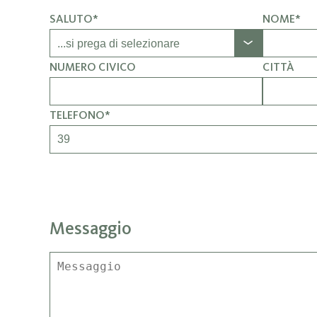
SALUTO*
NOME*
NUMERO CIVICO
CITTÀ
TELEFONO*
Messaggio