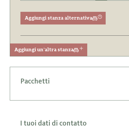
Aggiungi stanza alternativa
Aggiungi un'altra stanza
Pacchetti
I tuoi dati di contatto