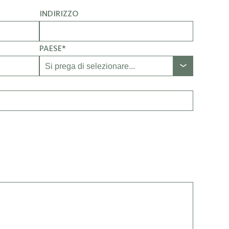
INDIRIZZO
PAESE*