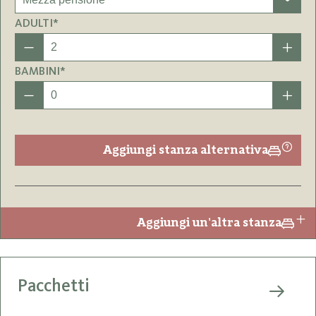
ADULTI*
BAMBINI*
Aggiungi stanza alternativa
Aggiungi un'altra stanza
Pacchetti