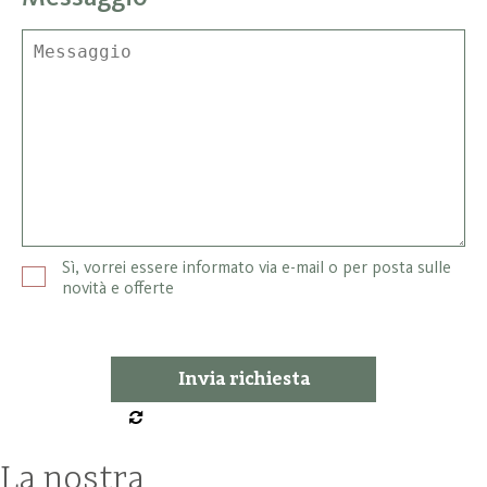
Sì, vorrei essere informato via e-mail o per posta sulle
novità e offerte
La nostra