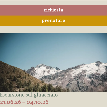
richiesta
prenotare
Escursione sul ghiacciaio
21.06.26 – 04.10.26