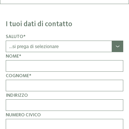
I tuoi dati di contatto
SALUTO*
NOME*
COGNOME*
INDIRIZZO
NUMERO CIVICO