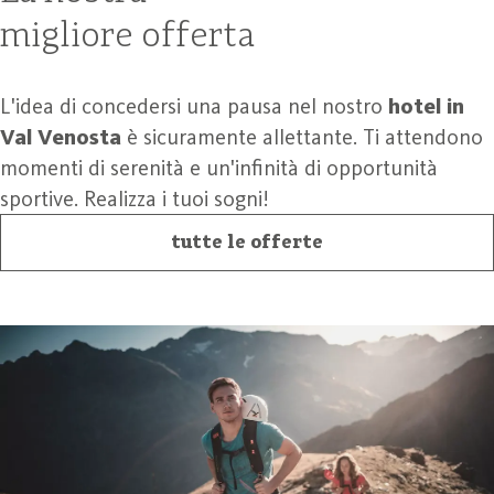
migliore offerta
L'idea di concedersi una pausa nel nostro
hotel in
Val Venosta
è sicuramente allettante. Ti attendono
momenti di serenità e un'infinità di opportunità
sportive. Realizza i tuoi sogni!
tutte le offerte