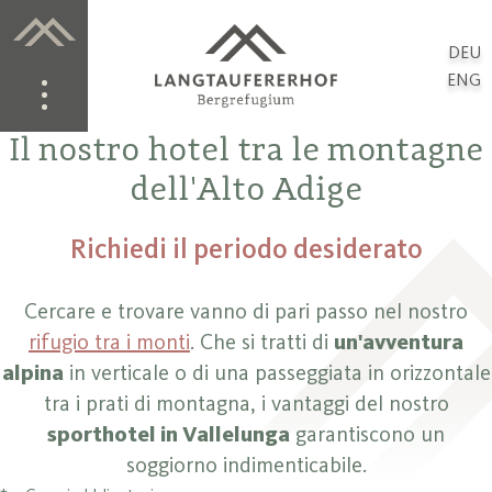
DEU
ENG
Il nostro hotel tra le montagne
dell'Alto Adige
Richiedi il periodo desiderato
Cercare e trovare vanno di pari passo nel nostro
rifugio tra i monti
. Che si tratti di
un'avventura
alpina
in verticale o di una passeggiata in orizzontale
tra i prati di montagna, i vantaggi del nostro
sporthotel in Vallelunga
garantiscono un
soggiorno indimenticabile.