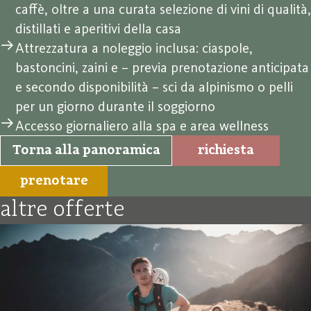
caffè, oltre a una curata selezione di vini di qualità,
distillati e aperitivi della casa
Attrezzatura a noleggio inclusa: ciaspole,
bastoncini, zaini e – previa prenotazione anticipata
e secondo disponibilità – sci da alpinismo o pelli
per un giorno durante il soggiorno
Accesso giornaliero alla spa e area wellness
Torna alla panoramica
richiesta
prenotare
altre offerte