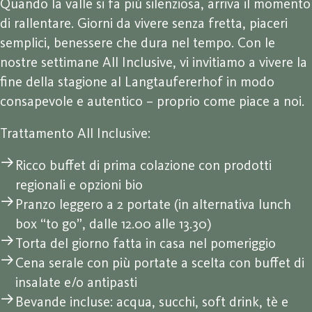
Quando la valle si fa più silenziosa, arriva il momento
di rallentare. Giorni da vivere senza fretta, piaceri
semplici, benessere che dura nel tempo. Con le
nostre settimane All Inclusive, vi invitiamo a vivere la
fine della stagione al Langtaufererhof in modo
consapevole e autentico – proprio come piace a noi.
Trattamento All Inclusive:
Ricco buffet di prima colazione con prodotti
regionali e opzioni bio
Pranzo leggero a 2 portate (in alternativa lunch
box “to go”, dalle 12.00 alle 13.30)
Torta del giorno fatta in casa nel pomeriggio
Cena serale con più portate a scelta con buffet di
insalate e/o antipasti
Bevande incluse: acqua, succhi, soft drink, tè e