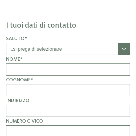
I tuoi dati di contatto
SALUTO*
NOME*
COGNOME*
INDIRIZZO
NUMERO CIVICO