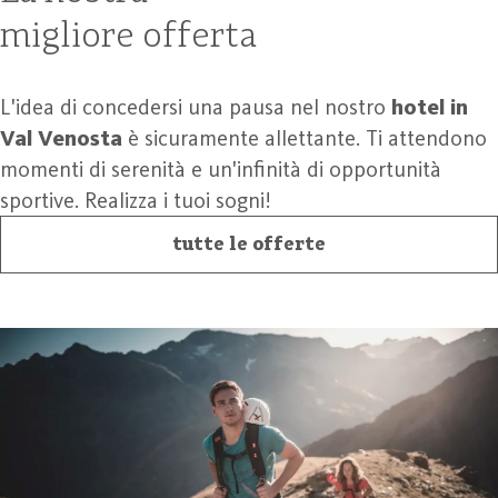
migliore offerta
L'idea di concedersi una pausa nel nostro
hotel in
Val Venosta
è sicuramente allettante. Ti attendono
momenti di serenità e un'infinità di opportunità
sportive. Realizza i tuoi sogni!
tutte le offerte