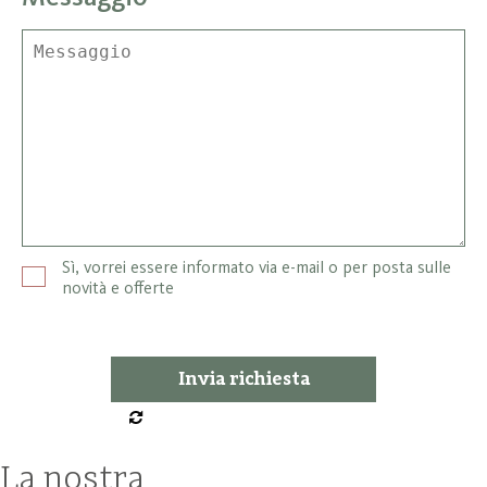
Sì, vorrei essere informato via e-mail o per posta sulle
novità e offerte
La nostra