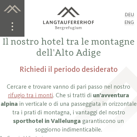
DEU
ENG
Il nostro hotel tra le montagne
dell'Alto Adige
Richiedi il periodo desiderato
Cercare e trovare vanno di pari passo nel nostro
rifugio tra i monti
. Che si tratti di
un'avventura
alpina
in verticale o di una passeggiata in orizzontale
tra i prati di montagna, i vantaggi del nostro
sporthotel in Vallelunga
garantiscono un
soggiorno indimenticabile.