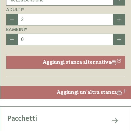
ADULTI*
BAMBINI*
Aggiungi stanza alternativa
Aggiungi un'altra stanza
Pacchetti